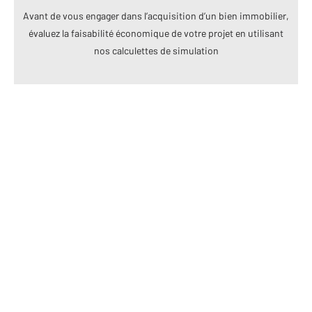
Avant de vous engager dans l’acquisition d’un bien immobilier,
évaluez la faisabilité économique de votre projet en utilisant
nos calculettes de simulation