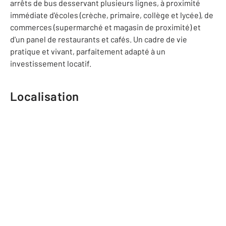
arrêts de bus desservant plusieurs lignes, à proximité
immédiate d'écoles (crèche, primaire, collège et lycée), de
commerces (supermarché et magasin de proximité) et
d'un panel de restaurants et cafés. Un cadre de vie
pratique et vivant, parfaitement adapté à un
investissement locatif.
Localisation