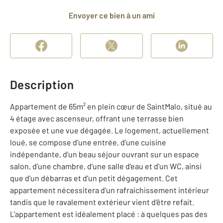
Envoyer ce bien à un ami
Description
Appartement de 65m² en plein cœur de SaintMalo, situé au
4 étage avec ascenseur, offrant une terrasse bien
exposée et une vue dégagée. Le logement, actuellement
loué, se compose d'une entrée, d'une cuisine
indépendante, d'un beau séjour ouvrant sur un espace
salon, d'une chambre, d'une salle d'eau et d'un WC, ainsi
que d'un débarras et d'un petit dégagement. Cet
appartement nécessitera d'un rafraichissement intérieur
tandis que le ravalement extérieur vient d'être refait.
L'appartement est idéalement placé : à quelques pas des